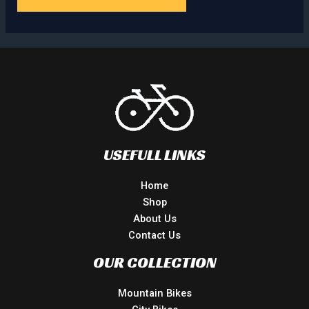
USEFULL LINKS
Home
Shop
About Us
Contact Us
OUR COLLECTION
Mountain Bikes