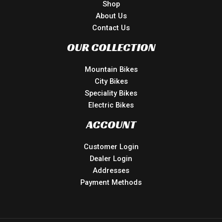
Shop
About Us
Contact Us
OUR COLLECTION
Mountain Bikes
City Bikes
Speciality Bikes
Electric Bikes
ACCOUNT
Customer Login
Dealer Login
Addresses
Payment Methods